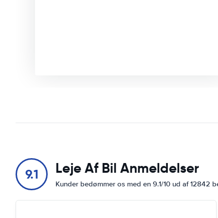
Leje Af Bil Anmeldelser
9.1
Kunder bedømmer os med en 9.1/10 ud af 12842 