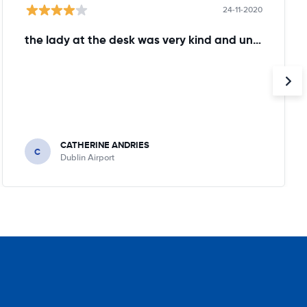
24-11-2020
the lady at the desk was very kind and understanding!
CATHERINE ANDRIES
C
Dublin Airport