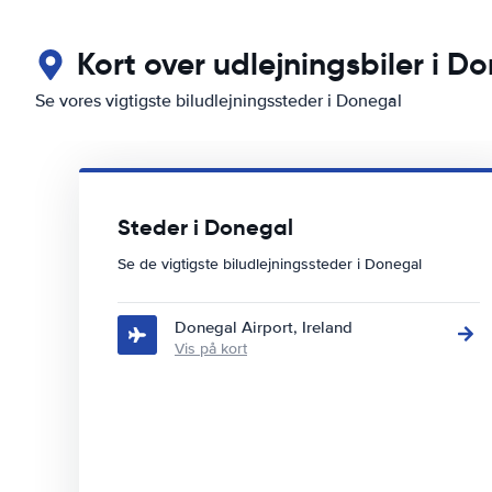
Kort over udlejningsbiler i D
Se vores vigtigste biludlejningssteder i Donegal
Steder i Donegal
Se de vigtigste biludlejningssteder i Donegal
Donegal Airport, Ireland
Vis på kort