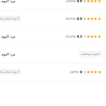
8.6
من
/ اليوم
(2409)
8.9
(10701)
لا توجد أسعار متا
8.3
من
/ اليوم
(10251)
من
/ اليوم
لا توجد مراجعات
8
(4319)
لا توجد أسعار متا