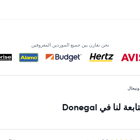
نحن نقارن بين جميع الموردين المعروفين
نا في Donegal