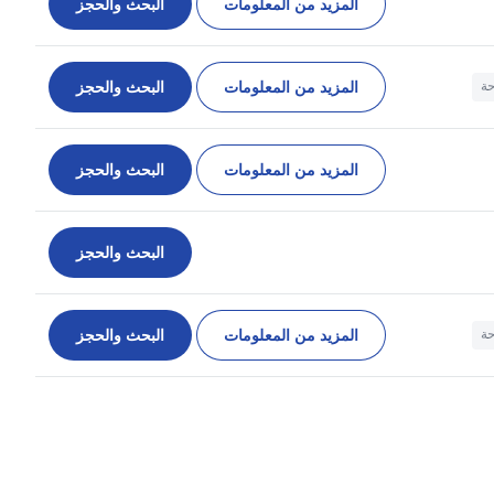
المزيد من المعلومات
البحث والحجز
المزيد من المعلومات
البحث والحجز
حة
المزيد من المعلومات
البحث والحجز
البحث والحجز
المزيد من المعلومات
البحث والحجز
حة