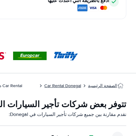
ادفع بالطريقة التي اعتدت عليها
الصفحة الرئيسية
Car Rental Donegal
Car Rental دونيجال
تتوفر بعض شركات تأجير السيارات التابعة ل
نقدم مقارنة بين جميع شركات تأجير السيارات في Donegal: