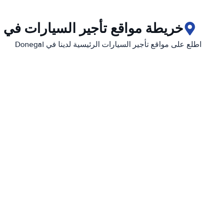
خريطة مواقع تأجير السيارات في Donegal
اطلع على مواقع تأجير السيارات الرئيسية لدينا في Donegal