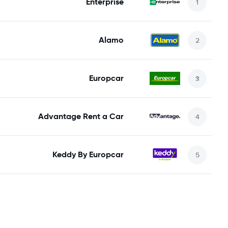
Enterprise
Alamo
Europcar
Advantage Rent a Car
Keddy By Europcar