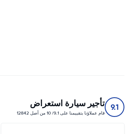
تأجير سيارة استعراض
9.1
قام عملاؤنا بتقييمنا على 9.1/ 10 من أصل 12842