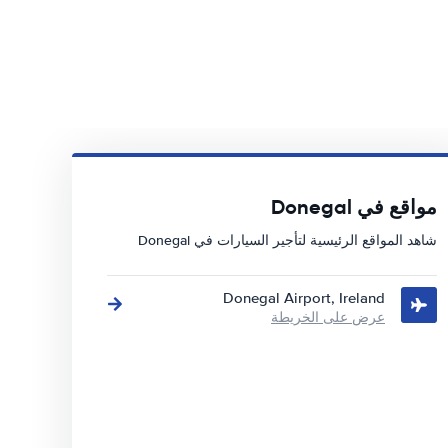
مواقع في Donegal
شاهد المواقع الرئيسية لتأجير السيارات في Donegal
Donegal Airport, Ireland
عرض على الخريطة