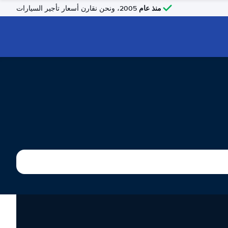
منذ عام
2005، ونحن نقارن أسعار تأجير السيارات