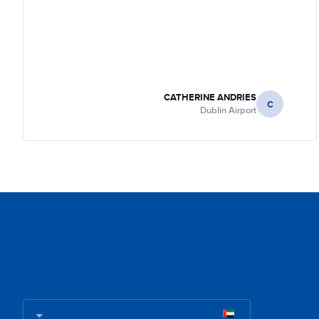
CATHERINE ANDRIES
C
Dublin Airport