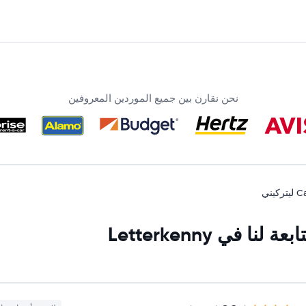
نحن نقارن بين جميع الموردين المعروفين
كيني
في Letterkenny