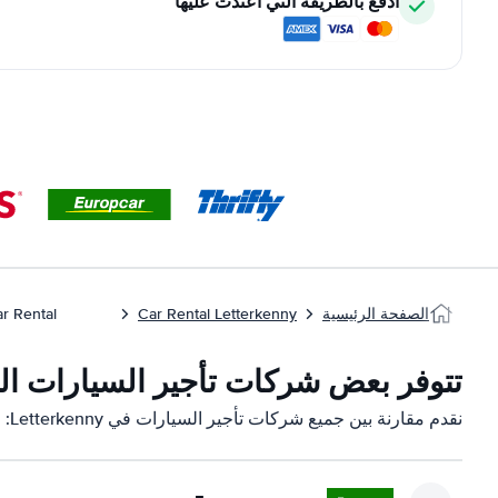
ادفع بالطريقة التي اعتدت عليها
الصفحة الرئيسية
Car Rental Letterkenny
Car Rental ليتر
تتوفر بعض شركات تأجير السيارات التابعة لنا 
نقدم مقارنة بين جميع شركات تأجير السيارات في Letterkenny: