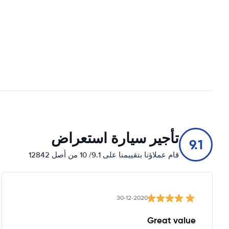
تأجير سيارة استعراض
9.1
قام عملاؤنا بتقييمنا على 9.1/ 10 من أصل 12842
30-12-2020
Great value