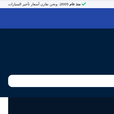
منذ عام
2005، ونحن نقارن أسعار تأجير السيارات