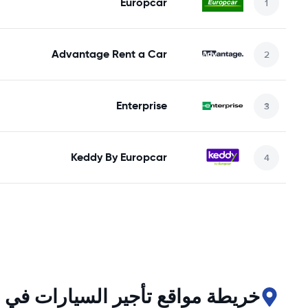
Europcar
Advantage Rent a Car
Enterprise
Keddy By Europcar
خريطة مواقع تأجير السيارات في Letterkenny