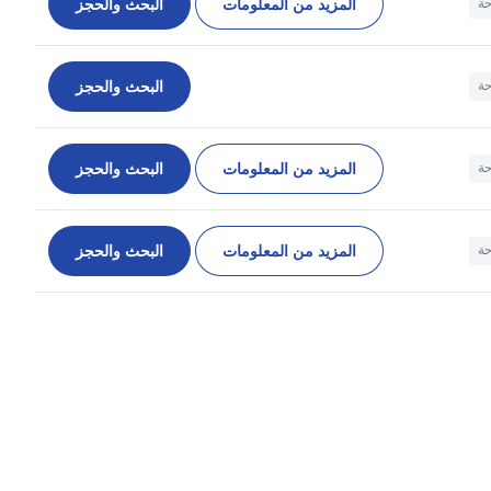
المزيد من المعلومات
البحث والحجز
حة
البحث والحجز
حة
المزيد من المعلومات
البحث والحجز
حة
المزيد من المعلومات
البحث والحجز
حة