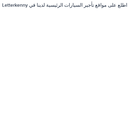
اطلع على مواقع تأجير السيارات الرئيسية لدينا في Letterkenny