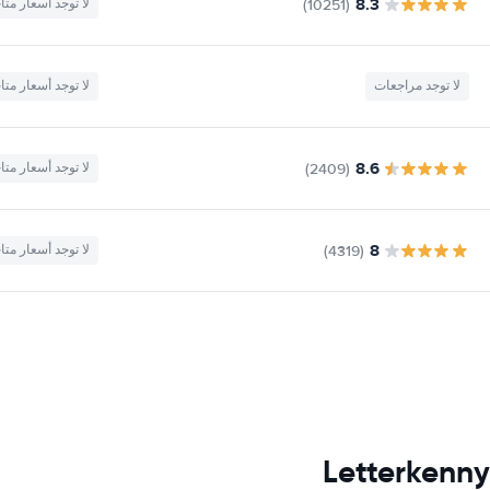
8.3
(10251)
لا توجد أسعار متا
لا توجد مراجعات
لا توجد أسعار متا
8.6
(2409)
لا توجد أسعار متا
8
(4319)
لا توجد أسعار متا