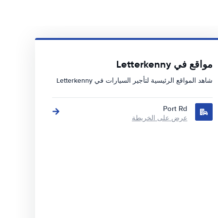
مواقع في Letterkenny
شاهد المواقع الرئيسية لتأجير السيارات في Letterkenny
Port Rd
عرض على الخريطة