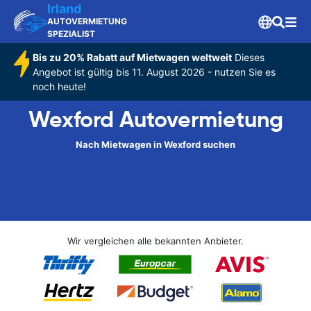
Irland
AUTOVERMIETUNG
SPEZIALIST
Bis zu 20% Rabatt auf Mietwagen weltweit
Dieses
Angebot ist gültig bis 11. August 2026 - nutzen Sie es
noch heute!
Wexford Autovermietung
Nach Mietwagen in Wexford suchen
Wir vergleichen alle bekannten Anbieter.