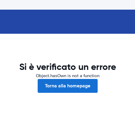
Si è verificato un errore
Object.hasOwn is not a function
Torna alla homepage