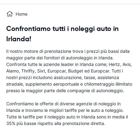
Home
Confrontiamo tutti i noleggi auto in
Irlanda!
Il nostro motore di prenotazione trova i prezzi più bassi dalla
maggior parte dei fornitori di autonoleggio in Irlanda.
Confronta tutte le aziende leader in Irlanda come; Hertz, Avis,
Alamo, Thrifty, Sixt, Europcar, Budget ed Europcar. Tutti i
nostri prezzi includono assicurazione, tasse, assistenza
stradale, supplemento aeroportuale e chilometraggio illimitato
presso la maggior parte delle compagnie di autonoleggio.
Confrontiamo le offerte di diverse agenzie di noleggio in
Irlanda e troviamo le migliori tariffe per le auto a noleggio.
Tutte le tariffe per il noleggio auto in Irlanda sono in media il
35% più basse rispetto alla prenotazione diretta.