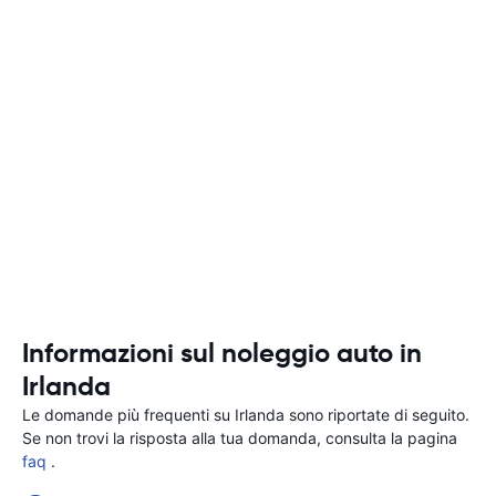
Informazioni sul noleggio auto in
Irlanda
Le domande più frequenti su Irlanda sono riportate di seguito.
Se non trovi la risposta alla tua domanda, consulta la pagina
faq
.