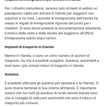
Per i cittadini statunitensi, saranno solo richiesti di esibire un
passaporto valido per entrare in Irlanda per soggiorni non
superiori a tre mesi. L'autorità di immigrazione dell'Irlanda ha
messo in regole di immigrazione rigorosa del posto per i
visitatori. Si sono tenuti presenti la documentazione attestante
il motivo della visita e della durata del soggiorno all'ufficio
immigrazione subito dopo l'arrivo.
Impianti di trasporto in Irlanda
Mentre in Irlanda, ci sono un certo numero di opzioni di
trasporto, da che è possibile scegliere. Autobus, automobili e
treni sono i più comuni mezzi di trasporto in Irlanda.
Autobus
È possibile utilizzare gli autobus per spostarsi e su Irlanda. Ci
sono diversi terminali di bus intorno all'Irlanda. È importante
notare che non tutti gli autobus di turisti servire Irlanda sono
che si consiglia di utilizzare automobili che sono il mezzo di
trasporto più comune.