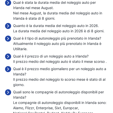
Qual è stata la durata media del noleggio auto per
Irlanda nel mese August.
Nel mese August, la durata media del noleggio auto in
Irlanda è stata di 8 giorni.
Quanto è la durata media del noleggio auto in 2026.
La durata media del noleggio auto in 2026 è di 8 giorni.
Qual è il tipo di autonoleggio più prenotato in Irlanda?
Attualmente il noleggio auto più prenotato in Irlanda è
Utilitarie.
Qual è il prezzo di un noleggio auto a Irlanda?
Il prezzo medio del noleggio auto è stato il mese scorso
.
Qual è il prezzo medio giornaliero per un noleggio auto a
Irlanda?
Il prezzo medio del noleggio lo scorso mese è stato di
al
giorno.
Quali sono le compagnie di autonoleggio disponibili per
Irlanda?
Le compagnie di autonoleggio disponibili in Irlanda sono:
Alamo
Flizzr
Enterprise
Sixt
Europcar