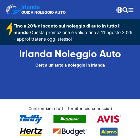
Irlanda
GUIDA NOLEGGIO AUTO
Fino a 20% di sconto sul noleggio di auto in tutto il
mondo
Questa promozione è valida fino a 11 agosto 2026
- approfittatene oggi stesso!
Irlanda Noleggio Auto
Cerca un'auto a noleggio in Irlanda
Confrontiamo tutti i fornitori più conosciuti