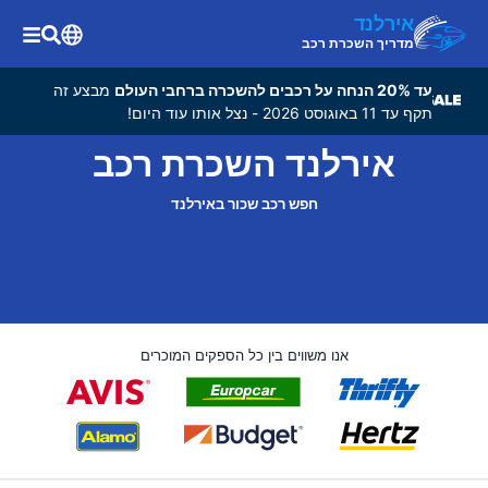
אירלנד
מדריך השכרת רכב
עד 20% הנחה על רכבים להשכרה ברחבי העולם
מבצע זה
תקף עד 11 באוגוסט 2026 - נצל אותו עוד היום!
אירלנד השכרת רכב
חפש רכב שכור באירלנד
אנו משווים בין כל הספקים המוכרים