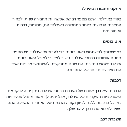
מתקני תחבורה באירלנד
בעוד באירלנד, ישנם מספר רב של אפשרויות תחבורה שניתן לבחור.
המצבים הנפוצים ביותר בתחבורה באירלנד הם, מכוניות, רכבות
ואוטובוסים.
אוטובוסים
באפשרותך להשתמש באוטובוסים כדי לעבור על אירלנד. יש מספר
תחנות אוטובוס ברחבי אירלנד. חשוב לציין כי לא כל האוטובוסים
אירלנד ישמש התיירים הם שהם מתבקשים להשתמש מכוניות אשר
הם מצב שכיח יותר של התחבורה.
רכבות
הרכבת היא דרך אחרת של העברת ברחבי אירלנד. ניתן יהיה לבקר את
האטרקציות העיקריות של אירלנד, אבל יהיה לך מאוד מוגבל אפשרויות
כמו כל הרכבות ללכת לכיוון נקודה מרכזית של האתרים המשיכה אתה
נשאר למצוא את דרכך ליעד שלך.
השכרת רכב