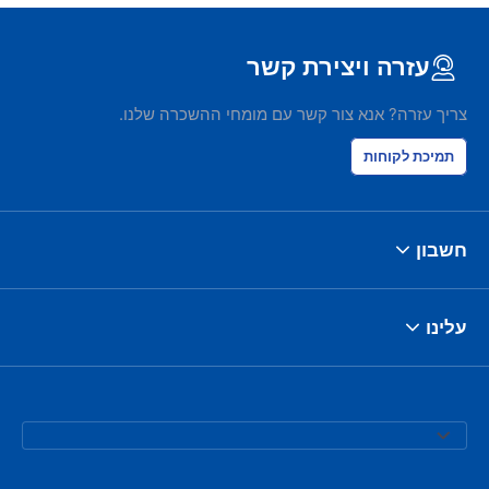
עזרה ויצירת קשר
צריך עזרה? אנא צור קשר עם מומחי ההשכרה שלנו.
תמיכת לקוחות
חשבון
עלינו