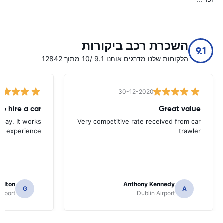
השכרת רכב ביקורות
9.1
הלקוחות שלנו מדרגים אותנו 9.1 /10 מתוך 12842
30-12-2020
Great value
s way. It works
Very competitive rate received from car
ad experience
trawler
ilton
Anthony Kennedy
G
A
irport
Dublin Airport