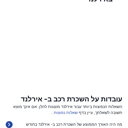
עובדות על השכרת רכב ב- אירלנד
השאלות הנפוצות ביותר עבור אירלנד מוצגות להלן. אם אינך מוצא
תשובה לשאלתך, עיין בדף
שאלות נפוצות
.
מה היה האורך הממוצע של השכרת רכב ב- אירלנד בחודש