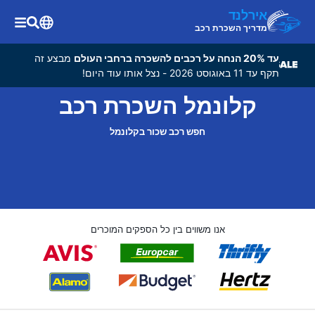
אירלנד
מדריך השכרת רכב
עד 20% הנחה על רכבים להשכרה ברחבי העולם
מבצע זה
תקף עד 11 באוגוסט 2026 - נצל אותו עוד היום!
קלונמל השכרת רכב
חפש רכב שכור בקלונמל
אנו משווים בין כל הספקים המוכרים