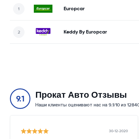
Europcar
Keddy By Europcar
Прокат Авто Отзывы
9.1
Наши клиенты оценивают нас на 9.1/10 из 1284
30-12-2020