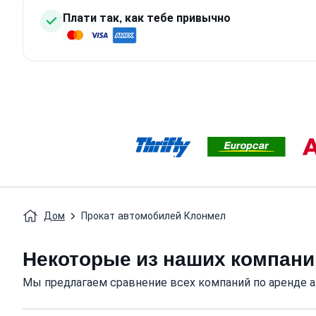
Плати так, как тебе привычно
Дом
Прокат автомобилей Клонмел
Некоторые из наших компани
Мы предлагаем сравнение всех компаний по аренде 