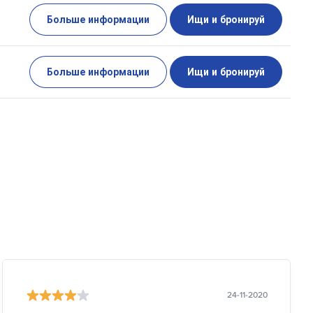
Больше информации
Ищи и бронируй
Больше информации
Ищи и бронируй
24-11-2020