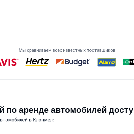
Мы сравниваем всех известных поставщиков
й по аренде автомобилей дост
автомобилей в Клонмел: