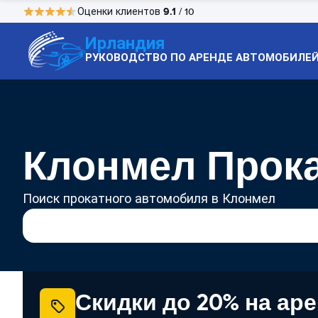
9.1
Оценки клиентов
/ 10
Ирландия
РУКОВОДСТВО ПО АРЕНДЕ АВТОМОБИЛЕ
Клонмел Прок
Поиск прокатного автомобиля в Клонмел
Скидки до 20% на ар