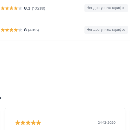
8.3
(10239)
Нет доступных тарифов
8
(4316)
Нет доступных тарифов
0
24-12-2020