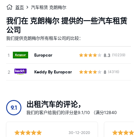
首页
汽车租赁 克朗梅尔
我们在 克朗梅尔 提供的一些汽车租赁
公司
我们提供克朗梅尔所有租车公司的比较：
Europcar
8.3
(10239)
Keddy By Europcar
8
(4316)
出租汽车的评论，
9.1
我们的客户给我们的评分是9.1/10 （满分12840
30-12-2020