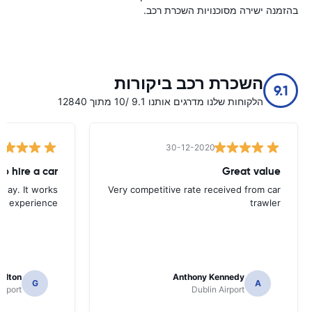
בהזמנה ישירה מסוכנויות השכרת רכב.
השכרת רכב ביקורות
9.1
הלקוחות שלנו מדרגים אותנו 9.1 /10 מתוך 12840
30-12-2020
Great value
s way. It works
Very competitive rate received from car
ad experience
trawler
ilton
Anthony Kennedy
G
A
irport
Dublin Airport