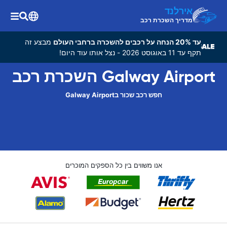
אירלנד
מדריך השכרת רכב
עד 20% הנחה על רכבים להשכרה ברחבי העולם
מבצע זה
תקף עד 11 באוגוסט 2026 - נצל אותו עוד היום!
Galway Airport השכרת רכב
חפש רכב שכור בGalway Airport
אנו משווים בין כל הספקים המוכרים