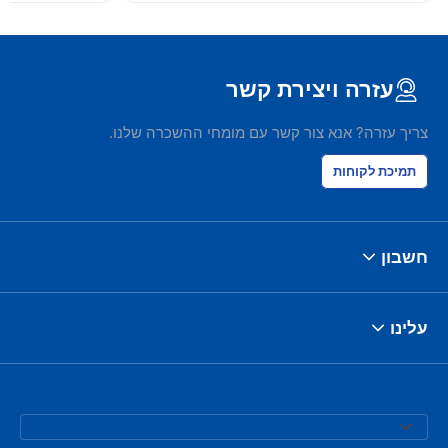
עזרה ויצירת קשר
צריך עזרה? אנא צור קשר עם מומחי ההשכרה שלנו.
תמיכת לקוחות
חשבון
עלינו