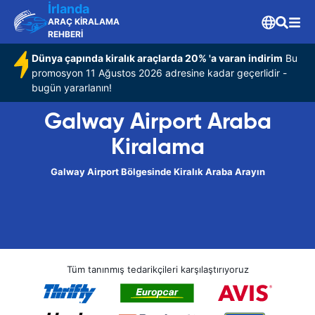
İrlanda
ARAÇ KİRALAMA
REHBERİ
Dünya çapında kiralık araçlarda 20% 'a varan indirim
Bu
promosyon 11 Ağustos 2026 adresine kadar geçerlidir -
bugün yararlanın!
Galway Airport Araba
Kiralama
Galway Airport Bölgesinde Kiralık Araba Arayın
Tüm tanınmış tedarikçileri karşılaştırıyoruz