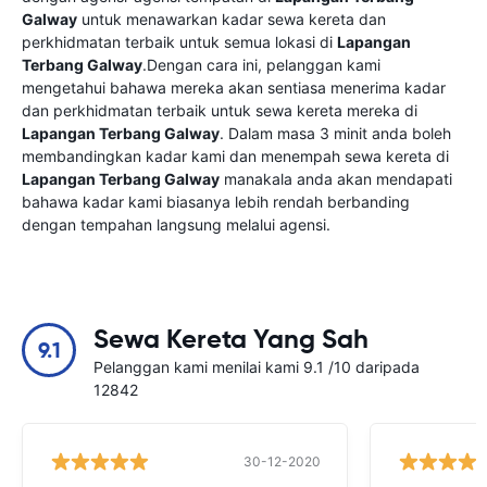
Galway
untuk menawarkan kadar sewa kereta dan
perkhidmatan terbaik untuk semua lokasi di
Lapangan
Terbang Galway
.Dengan cara ini, pelanggan kami
mengetahui bahawa mereka akan sentiasa menerima kadar
dan perkhidmatan terbaik untuk sewa kereta mereka di
Lapangan Terbang Galway
. Dalam masa 3 minit anda boleh
membandingkan kadar kami dan menempah sewa kereta di
Lapangan Terbang Galway
manakala anda akan mendapati
bahawa kadar kami biasanya lebih rendah berbanding
dengan tempahan langsung melalui agensi.
Sewa Kereta Yang Sah
9.1
Pelanggan kami menilai kami 9.1 /10 daripada
12842
30-12-2020