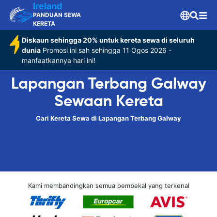
Ireland
PANDUAN SEWA
KERETA
Diskaun sehingga 20% untuk kereta sewa di seluruh
dunia
Promosi ini sah sehingga 11 Ogos 2026 -
manfaatkannya hari ini!
Lapangan Terbang Galway
Sewaan Kereta
Cari Kereta Sewa di Lapangan Terbang Galway
Kami membandingkan semua pembekal yang terkenal