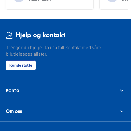
Hjelp og kontakt
Trenger du hjelp? Ta i så fall kontakt med våre
bilutleiespesialister.
Kundestøtte
Konto
Om oss