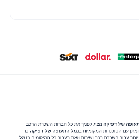
עופה של דפיקה
מציג לפניך את כל חברות השכרת הרכב
נמל התעופה של דפיקה
מתן עם הסוכנויות המקומיות ב
כדי
נמל
ותר עבור השכרת רכב ושירות וזאת בעבור כל המיקומים ב