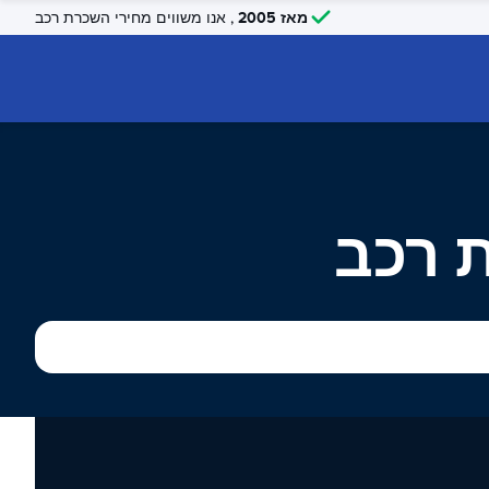
מאז 2005
, אנו משווים מחירי השכרת רכב