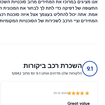
אנו מציגים במרוכז את המחירים מרוב סוכנויות השכר
התעופה של דפיקה
כדי לתת לך לבחור את המכונית ה
אמת. אתה יכול להחליט בעצמך אצל איזה סוכנות רכב
המחירים וציי הרכב לשכירות של הסוכנויות המקומיות.
השכרת רכב ביקורות
9.1
הלקוחות שלנו מדרגים אותנו 9.1 /10 מתוך 12842
30-12-2020
Great value