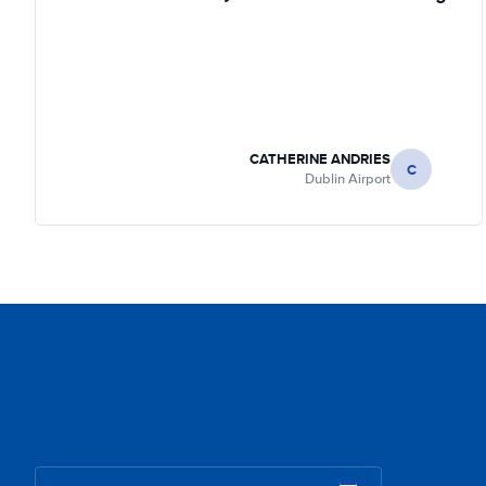
CATHERINE ANDRIES
C
Dublin Airport