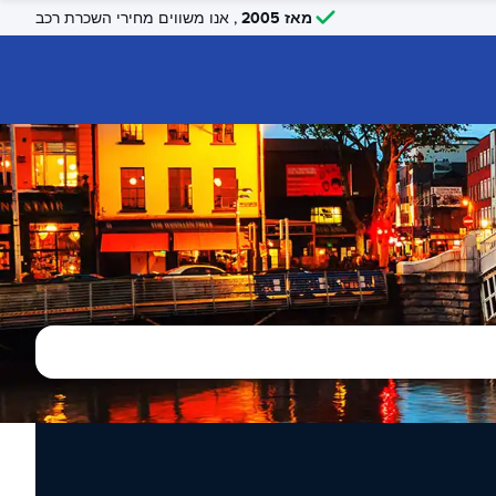
מאז 2005
, אנו משווים מחירי השכרת רכב