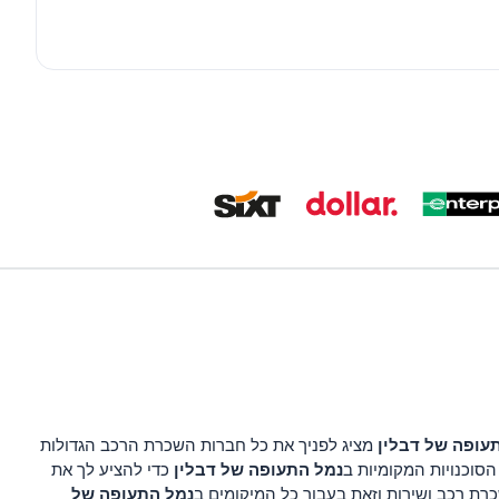
עופה של דבלין
מציג לפניך את כל חברות השכרת הרכב הגדולות
נמל התעופה של דבלין
סוכנויות המקומיות ב
כדי להציע לך את
נמל התעופה של
רת רכב ושירות וזאת בעבור כל המיקומים ב