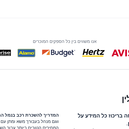
אנו משווים בין כל הספקים המוכרים
ן
בריכוז כל המידע על
המדריך להשכרת רכב ב
נמל הת
ווגם מנהל בעבורך משא ומתן עם ה
.
המחירים הטובים ביותר עבור השכ