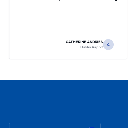
CATHERINE ANDRIES
C
Dublin Airport