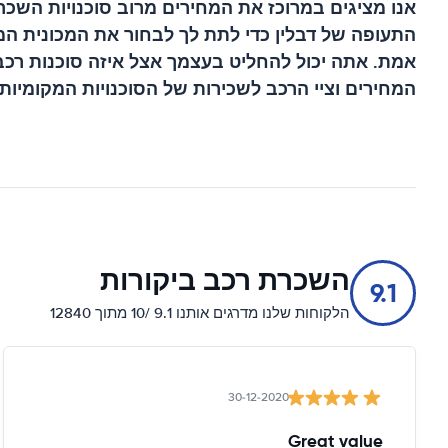
אנו מציגים במרוכז את המחירים מרוב סוכנויות השכר
התעופה של דבלין
כדי לתת לך לבחור את המכונית המ
אמת. אתה יכול להחליט בעצמך אצל איזה סוכנות רכב
המחירים וציי הרכב לשכירות של הסוכנויות המקומיות.
השכרת רכב ביקורות
9.1
הלקוחות שלנו מדרגים אותנו 9.1 /10 מתוך 12840
30-12-2020
Great value