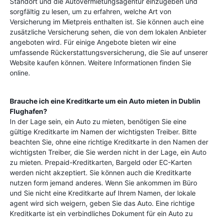
Standort und die Autovermietungsagentur einzugeben und
sorgfältig zu lesen, um zu erfahren, welche Art von
Versicherung im Mietpreis enthalten ist. Sie können auch eine
zusätzliche Versicherung sehen, die von dem lokalen Anbieter
angeboten wird. Für einige Angebote bieten wir eine
umfassende Rückerstattungsversicherung, die Sie auf unserer
Website kaufen können. Weitere Informationen finden Sie
online.
Brauche ich eine Kreditkarte um ein Auto mieten in
Dublin
Flughafen
?
In der Lage sein, ein Auto zu mieten, benötigen Sie eine
gültige Kreditkarte im Namen der wichtigsten Treiber. Bitte
beachten Sie, ohne eine richtige Kreditkarte in den Namen der
wichtigsten Treiber, die Sie werden nicht in der Lage, ein Auto
zu mieten. Prepaid-Kreditkarten, Bargeld oder EC-Karten
werden nicht akzeptiert. Sie können auch die Kreditkarte
nutzen form jemand anderes. Wenn Sie ankommen im Büro
und Sie nicht eine Kreditkarte auf Ihrem Namen, der lokale
agent wird sich weigern, geben Sie das Auto. Eine richtige
Kreditkarte ist ein verbindliches Dokument für ein Auto zu