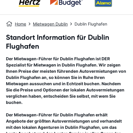
Home
Mietwagen Dublin
Dublin Flughafen
Standort Information für Dublin
Flughafen
Der Mietwagen-Führer für
Dublin Flughafen
ist DER
Spezialist für Mietwagen in
Dublin Flughafen
. Wir zeigen
Ihnen Preise der meisten führenden Autovermietungen von
Dublin Flughafen
an, so können Sie in Ruhe Ihren
Mietwagen aussuchen und in Echtzeit buchen. Nachdem
Sie die Preise und Optionen der lokalen Autovermietungen
verglichen haben, entscheiden Sie selbst, mit wem Sie
buchen.
Der Mietwagen-Führer für
Dublin Flughafen
erhält
Angebote der größten Autovermietungen und verhandelt
mit den lokalen Agenturen in
Dublin Flughafen
, um das