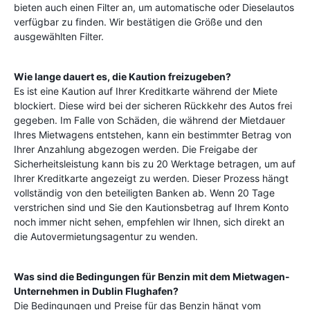
bieten auch einen Filter an, um automatische oder Dieselautos
verfügbar zu finden. Wir bestätigen die Größe und den
ausgewählten Filter.
Wie lange dauert es, die Kaution freizugeben?
Es ist eine Kaution auf Ihrer Kreditkarte während der Miete
blockiert. Diese wird bei der sicheren Rückkehr des Autos frei
gegeben. Im Falle von Schäden, die während der Mietdauer
Ihres Mietwagens entstehen, kann ein bestimmter Betrag von
Ihrer Anzahlung abgezogen werden. Die Freigabe der
Sicherheitsleistung kann bis zu 20 Werktage betragen, um auf
Ihrer Kreditkarte angezeigt zu werden. Dieser Prozess hängt
vollständig von den beteiligten Banken ab. Wenn 20 Tage
verstrichen sind und Sie den Kautionsbetrag auf Ihrem Konto
noch immer nicht sehen, empfehlen wir Ihnen, sich direkt an
die Autovermietungsagentur zu wenden.
Was sind die Bedingungen für Benzin mit dem Mietwagen-
Unternehmen in
Dublin Flughafen
?
Die Bedingungen und Preise für das Benzin hängt vom