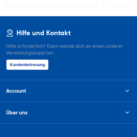
Hilfe und Kontakt
Hilfe erforderlich? Dann wende dich an einen unserer
Vermietungsexperten.
Kundenbetreuung
Account
Über uns