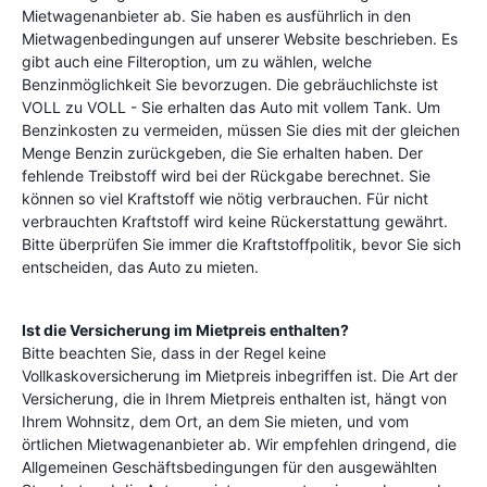
Mietwagenanbieter ab. Sie haben es ausführlich in den
Mietwagenbedingungen auf unserer Website beschrieben. Es
gibt auch eine Filteroption, um zu wählen, welche
Benzinmöglichkeit Sie bevorzugen. Die gebräuchlichste ist
VOLL zu VOLL - Sie erhalten das Auto mit vollem Tank. Um
Benzinkosten zu vermeiden, müssen Sie dies mit der gleichen
Menge Benzin zurückgeben, die Sie erhalten haben. Der
fehlende Treibstoff wird bei der Rückgabe berechnet. Sie
können so viel Kraftstoff wie nötig verbrauchen. Für nicht
verbrauchten Kraftstoff wird keine Rückerstattung gewährt.
Bitte überprüfen Sie immer die Kraftstoffpolitik, bevor Sie sich
entscheiden, das Auto zu mieten.
Ist die Versicherung im Mietpreis enthalten?
Bitte beachten Sie, dass in der Regel keine
Vollkaskoversicherung im Mietpreis inbegriffen ist. Die Art der
Versicherung, die in Ihrem Mietpreis enthalten ist, hängt von
Ihrem Wohnsitz, dem Ort, an dem Sie mieten, und vom
örtlichen Mietwagenanbieter ab. Wir empfehlen dringend, die
Allgemeinen Geschäftsbedingungen für den ausgewählten