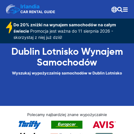
Irlandia
CAR RENTAL GUIDE
Do 20% zniżki na wynajem samochodów na całym
świecie
Promocja jest ważna do 11 sierpnia 2026 -
skorzystaj z niej już dziś!
Dublin Lotnisko Wynajem
Samochodów
Wyszukaj wypożyczalnię samochodów w Dublin Lotnisko
Polecamy najbardziej znane wypożyczalnie