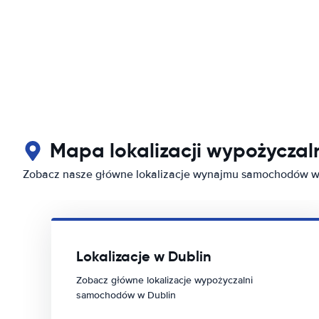
Mapa lokalizacji wypożycza
Zobacz nasze główne lokalizacje wynajmu samochodów w
Lokalizacje w Dublin
Zobacz główne lokalizacje wypożyczalni
samochodów w Dublin