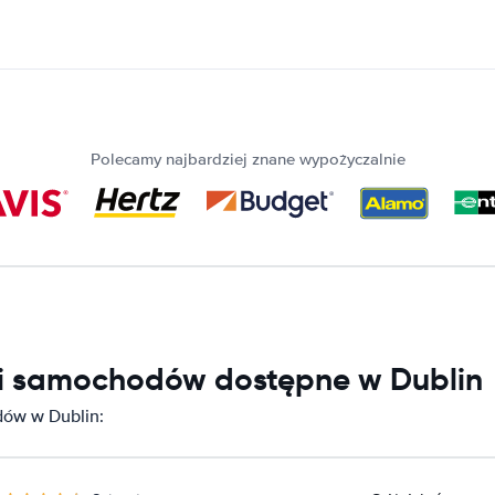
Polecamy najbardziej znane wypożyczalnie
ni samochodów dostępne w Dublin
ów w Dublin: