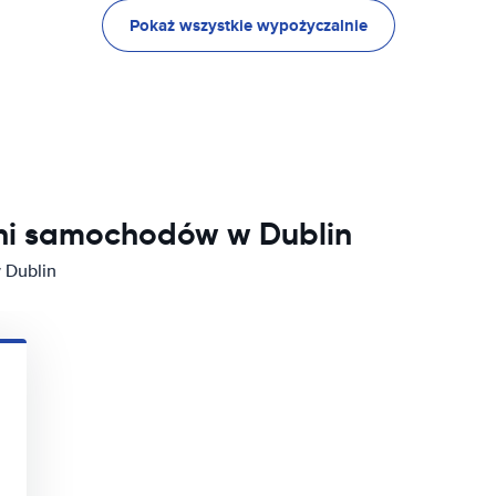
Pokaż wszystkie wypożyczalnie
lni samochodów w Dublin
 Dublin