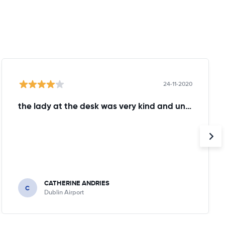
24-11-2020
the lady at the desk was very kind and understanding!
CATHERINE ANDRIES
C
Dublin Airport