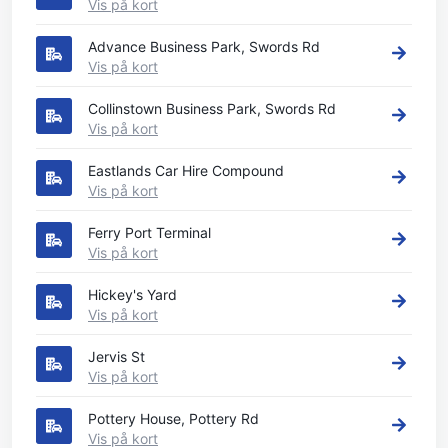
Vis på kort
Advance Business Park, Swords Rd
Vis på kort
Collinstown Business Park, Swords Rd
Vis på kort
Eastlands Car Hire Compound
Vis på kort
Ferry Port Terminal
Vis på kort
Hickey's Yard
Vis på kort
Jervis St
Vis på kort
Pottery House, Pottery Rd
Vis på kort