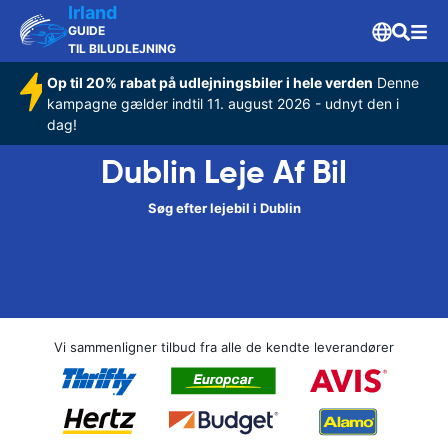
Irland
GUIDE
TIL BILUDLEJNING
Op til 20% rabat på udlejningsbiler i hele verden
Denne
kampagne gælder indtil 11. august 2026 - udnyt den i
dag!
Dublin Leje Af Bil
Søg efter lejebil i Dublin
Vi sammenligner tilbud fra alle de kendte leverandører