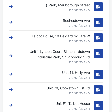
Q-Park, Marlborough Street
הצג על המפה
Rochestown Ave
הצג על המפה
Talbot House, 10 Belgard Square W
הצג על המפה
Unit 1 Lyncon Court, Blanchardstown
Industrial Park, Snugborough Rd
הצג על המפה
Unit 11, Holly Ave
הצג על המפה
Unit 70, Cookstown Est Rd
הצג על המפה
Unit F1, Talbot House
הצג על המפה