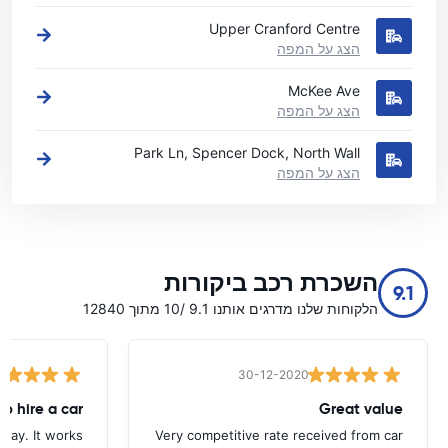
Upper Cranford Centre
הצג על המפה
McKee Ave
הצג על המפה
Park Ln, Spencer Dock, North Wall
הצג על המפה
השכרת רכב ביקורות
9.1
הלקוחות שלנו מדרגים אותנו 9.1 /10 מתוך 12840
30-12-2020
Great value
s way. It works
Very competitive rate received from car