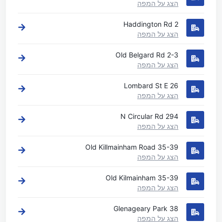
הצג על המפה
2 Haddington Rd
הצג על המפה
2-3 Old Belgard Rd
הצג על המפה
26 Lombard St E
הצג על המפה
294 N Circular Rd
הצג על המפה
35-39 Old Killmainham Road
הצג על המפה
35-39 Old Kilmainham
הצג על המפה
38 Glenageary Park
הצג על המפה