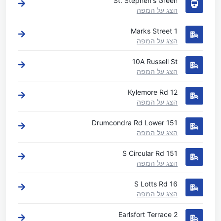
St. Stephen's Green
הצג על המפה
1 Marks Street
הצג על המפה
10A Russell St
הצג על המפה
12 Kylemore Rd
הצג על המפה
151 Drumcondra Rd Lower
הצג על המפה
151 S Circular Rd
הצג על המפה
16 S Lotts Rd
הצג על המפה
2 Earlsfort Terrace