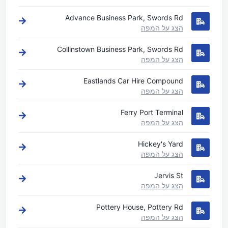
Advance Business Park, Swords Rd
הצג על המפה
Collinstown Business Park, Swords Rd
הצג על המפה
Eastlands Car Hire Compound
הצג על המפה
Ferry Port Terminal
הצג על המפה
Hickey's Yard
הצג על המפה
Jervis St
הצג על המפה
Pottery House, Pottery Rd
הצג על המפה