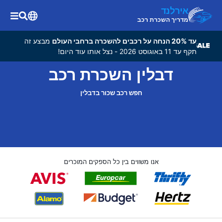
אירלנד
מדריך השכרת רכב
עד 20% הנחה על רכבים להשכרה ברחבי העולם
מבצע זה
תקף עד 11 באוגוסט 2026 - נצל אותו עוד היום!
דבלין השכרת רכב
חפש רכב שכור בדבלין
אנו משווים בין כל הספקים המוכרים