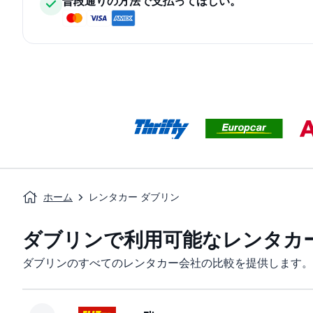
普段通りの方法で支払ってほしい。
ホーム
レンタカー ダブリン
ダブリンで利用可能なレンタカ
ダブリンのすべてのレンタカー会社の比較を提供します。