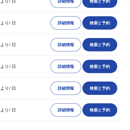
詳細情報
検索と予約
より
/ 日
詳細情報
検索と予約
より
/ 日
詳細情報
検索と予約
より
/ 日
詳細情報
検索と予約
より
/ 日
詳細情報
検索と予約
より
/ 日
詳細情報
検索と予約
より
/ 日