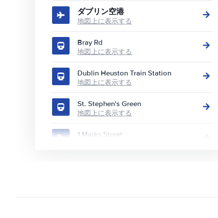
ダブリン空港
地図上に表示する
Bray Rd
地図上に表示する
Dublin Heuston Train Station
地図上に表示する
St. Stephen's Green
地図上に表示する
1 Marks Street
地図上に表示する
10A Russell St
地図上に表示する
12 Kylemore Rd
地図上に表示する