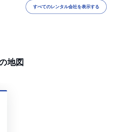
すべてのレンタル会社を表示する
の地図