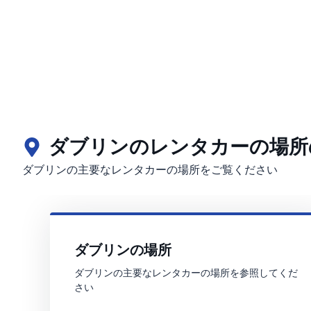
ダブリンのレンタカーの場所
ダブリンの主要なレンタカーの場所をご覧ください
ダブリンの場所
ダブリンの主要なレンタカーの場所を参照してくだ
さい