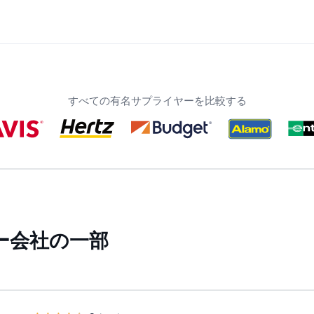
すべての有名サプライヤーを比較する
ー会社の一部