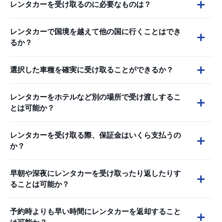
レンタカーを受け取るのに必要なものは？
レンタカーで国境を越えて他の国に行くことはでき
るか？
選択した車種を確実に受け取ることができるか？
レンタカーをホテルなど別の場所で受け渡しするこ
とは可能か？
レンタカーを受け取る際、保証金はいくら支払うの
か？
早朝や深夜にレンタカーを受け取ったり返したりす
ることは可能か？
予約時よりも早い時間にレンタカーを返却すること