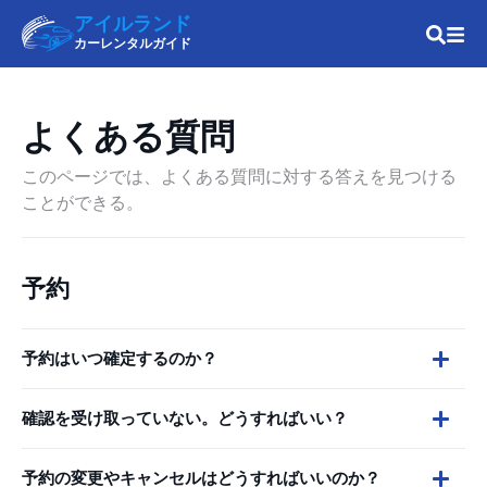
アイルランド
カーレンタルガイド
よくある質問
このページでは、よくある質問に対する答えを見つける
ことができる。
予約
予約はいつ確定するのか？
確認を受け取っていない。どうすればいい？
予約の変更やキャンセルはどうすればいいのか？