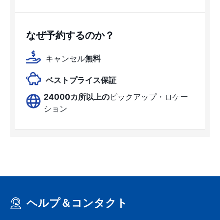
なぜ予約するのか？
キャンセル
無料
ベストプライス保証
24000カ所以上の
ピックアップ・ロケー
ション
ヘルプ＆コンタクト