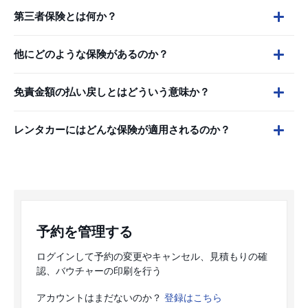
第三者保険とは何か？
他にどのような保険があるのか？
免責金額の払い戻しとはどういう意味か？
レンタカーにはどんな保険が適用されるのか？
予約を管理する
ログインして予約の変更やキャンセル、見積もりの確
認、バウチャーの印刷を行う
アカウントはまだないのか？
登録はこちら