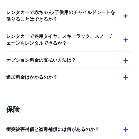
レンタカーで赤ちゃん/子供用のチャイルドシートを
借りることはできるか？
レンタカーで冬用タイヤ、スキーラック、スノーチ
ェーンをレンタルできるか？
オプション料金の支払い方法は？
追加料金はかかるのか？
保険
衝突被害補償と盗難補償には何があるのか？