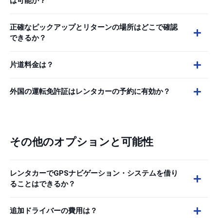
は可能か？
正確なピックアップとリターンの場所はどこで確認
できるか？
片道料金は？
外国の運転免許証はレンタカーの予約に有効か？
その他のオプションと可能性
レンタカーでGPSナビゲーション・システムを借り
ることはできるか？
追加ドライバーの費用は？