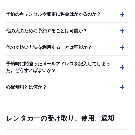
予約のキャンセルや変更に料金はかかるのか？
他の人のために予約することは可能か？
他の支払い方法を利用することは可能か？
予約時に間違ったメールアドレスを記入してしまっ
た。どうすればよいか？
心配無用とは何か？
レンタカーの受け取り、使用、返却