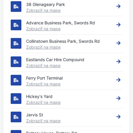
38 Glenageary Park
Zobraziť na mape
Advance Business Park, Swords Rd
Zobraziť na mape
Collinstown Business Park, Swords Rd
Zobraziť na mape
Eastlands Car Hire Compound
Zobraziť na mape
Ferry Port Terminal
Zobraziť na mape
Hickey's Yard
Zobraziť na mape
Jervis St
Zobraziť na mape