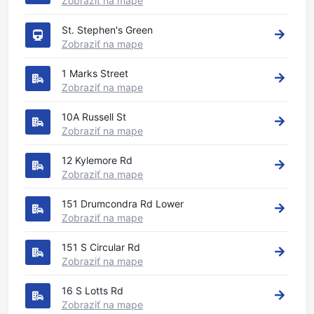
Zobraziť na mape
St. Stephen's Green
Zobraziť na mape
1 Marks Street
Zobraziť na mape
10A Russell St
Zobraziť na mape
12 Kylemore Rd
Zobraziť na mape
151 Drumcondra Rd Lower
Zobraziť na mape
151 S Circular Rd
Zobraziť na mape
16 S Lotts Rd
Zobraziť na mape