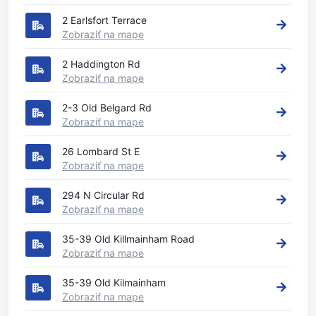
2 Earlsfort Terrace
Zobraziť na mape
2 Haddington Rd
Zobraziť na mape
2-3 Old Belgard Rd
Zobraziť na mape
26 Lombard St E
Zobraziť na mape
294 N Circular Rd
Zobraziť na mape
35-39 Old Killmainham Road
Zobraziť na mape
35-39 Old Kilmainham
Zobraziť na mape