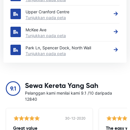
Upper Cranford Centre
Tunjukkan pada peta
McKee Ave
Tunjukkan pada peta
Park Ln, Spencer Dock, North Wall
Tunjukkan pada peta
Sewa Kereta Yang Sah
9.1
Pelanggan kami menilai kami 9.1 /10 daripada
12840
30-12-2020
Great value