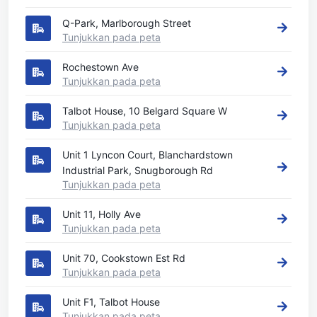
Q-Park, Marlborough Street
Tunjukkan pada peta
Rochestown Ave
Tunjukkan pada peta
Talbot House, 10 Belgard Square W
Tunjukkan pada peta
Unit 1 Lyncon Court, Blanchardstown
Industrial Park, Snugborough Rd
Tunjukkan pada peta
Unit 11, Holly Ave
Tunjukkan pada peta
Unit 70, Cookstown Est Rd
Tunjukkan pada peta
Unit F1, Talbot House
Tunjukkan pada peta