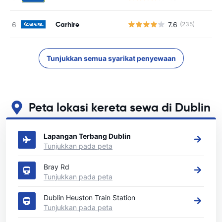
Carhire
7.6
(235)
Tunjukkan semua syarikat penyewaan
Peta lokasi kereta sewa di Dublin
Lihat lokasi sewa kereta utama kami di Dublin
Lapangan Terbang Dublin
Tunjukkan pada peta
Bray Rd
Tunjukkan pada peta
Dublin Heuston Train Station
Tunjukkan pada peta