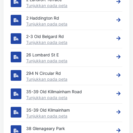
Tunjukkan pada peta
2 Haddington Rd
Tunjukkan pada peta
2-3 Old Belgard Rd
Tunjukkan pada peta
26 Lombard St E
Tunjukkan pada peta
294 N Circular Rd
Tunjukkan pada peta
35-39 Old Killmainham Road
Tunjukkan pada peta
35-39 Old Kilmainham
Tunjukkan pada peta
38 Glenageary Park