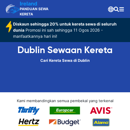
Ireland
PANDUAN SEWA
KERETA
Diskaun sehingga 20% untuk kereta sewa di seluruh
dunia
Promosi ini sah sehingga 11 Ogos 2026 -
manfaatkannya hari ini!
Dublin Sewaan Kereta
Cari Kereta Sewa di Dublin
Kami membandingkan semua pembekal yang terkenal