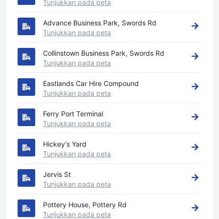
Tunjukkan pada peta
Advance Business Park, Swords Rd
Tunjukkan pada peta
Collinstown Business Park, Swords Rd
Tunjukkan pada peta
Eastlands Car Hire Compound
Tunjukkan pada peta
Ferry Port Terminal
Tunjukkan pada peta
Hickey's Yard
Tunjukkan pada peta
Jervis St
Tunjukkan pada peta
Pottery House, Pottery Rd
Tunjukkan pada peta