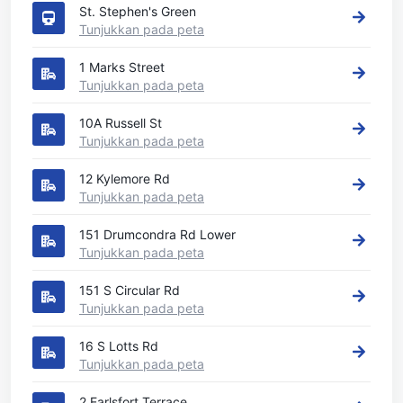
St. Stephen's Green
Tunjukkan pada peta
1 Marks Street
Tunjukkan pada peta
10A Russell St
Tunjukkan pada peta
12 Kylemore Rd
Tunjukkan pada peta
151 Drumcondra Rd Lower
Tunjukkan pada peta
151 S Circular Rd
Tunjukkan pada peta
16 S Lotts Rd
Tunjukkan pada peta
2 Earlsfort Terrace