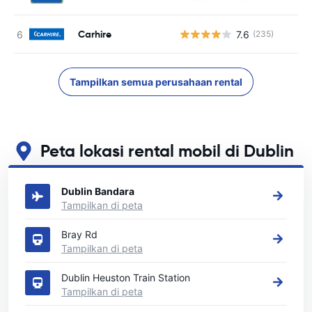
Carhire
7.6
(235)
Tampilkan semua perusahaan rental
Peta lokasi rental mobil di Dublin
Lihat lokasi persewaan mobil utama kami di Dublin
Dublin Bandara
Tampilkan di peta
Bray Rd
Tampilkan di peta
Dublin Heuston Train Station
Tampilkan di peta