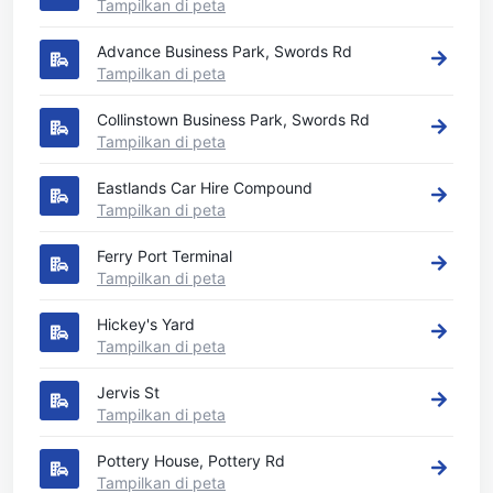
Tampilkan di peta
Advance Business Park, Swords Rd
Tampilkan di peta
Collinstown Business Park, Swords Rd
Tampilkan di peta
Eastlands Car Hire Compound
Tampilkan di peta
Ferry Port Terminal
Tampilkan di peta
Hickey's Yard
Tampilkan di peta
Jervis St
Tampilkan di peta
Pottery House, Pottery Rd
Tampilkan di peta