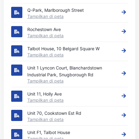
Q-Park, Marlborough Street
Tampilkan di peta
Rochestown Ave
Tampilkan di peta
Talbot House, 10 Belgard Square W
Tampilkan di peta
Unit 1 Lyncon Court, Blanchardstown
Industrial Park, Snugborough Rd
Tampilkan di peta
Unit 11, Holly Ave
Tampilkan di peta
Unit 70, Cookstown Est Rd
Tampilkan di peta
Unit F1, Talbot House
Tampilkan di peta