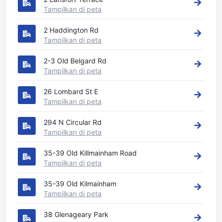
Tampilkan di peta
2 Haddington Rd
Tampilkan di peta
2-3 Old Belgard Rd
Tampilkan di peta
26 Lombard St E
Tampilkan di peta
294 N Circular Rd
Tampilkan di peta
35-39 Old Killmainham Road
Tampilkan di peta
35-39 Old Kilmainham
Tampilkan di peta
38 Glenageary Park