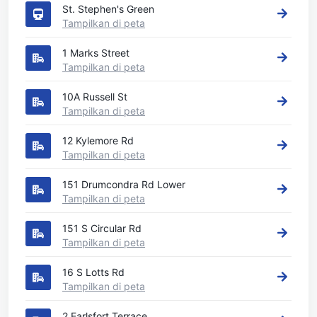
St. Stephen's Green
Tampilkan di peta
1 Marks Street
Tampilkan di peta
10A Russell St
Tampilkan di peta
12 Kylemore Rd
Tampilkan di peta
151 Drumcondra Rd Lower
Tampilkan di peta
151 S Circular Rd
Tampilkan di peta
16 S Lotts Rd
Tampilkan di peta
2 Earlsfort Terrace