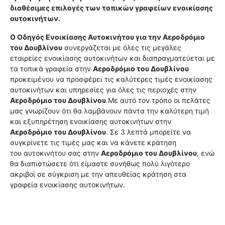
διαθέσιμες επιλογές των τοπικών γραφείων ενοικίασης
αυτοκινήτων.
Ο Οδηγός Ενοικίασης Αυτοκινήτου για την
Αεροδρόμιο
του Δουβλίνου
συνεργάζεται με όλες τις μεγάλες
εταιρείες ενοικίασης αυτοκινήτων και διαπραγματεύεται με
τα τοπικά γραφεία στην
Αεροδρόμιο του Δουβλίνου
προκειμένου να προσφέρει τις καλύτερες τιμές ενοικίασης
αυτοκινήτων και υπηρεσίες για όλες τις περιοχές στην
Αεροδρόμιο του Δουβλίνου
.Με αυτό τον τρόπο οι πελάτες
μας γνωρίζουν ότι θα λαμβάνουν πάντα την καλύτερη τιμή
και εξυπηρέτηση ενοικίασης αυτοκινήτων στην
Αεροδρόμιο του Δουβλίνου
. Σε 3 λεπτά μπορείτε να
συγκρίνετε τις τιμές μας και να κάνετε κράτηση
του αυτοκινήτου σας στην
Αεροδρόμιο του Δουβλίνου
, ενώ
θα διαπιστώσετε ότι είμαστε συνήθως πολύ λιγότερο
ακριβοί σε σύγκριση με την απευθείας κράτηση στα
γραφεία ενοικίασης αυτοκινήτων.