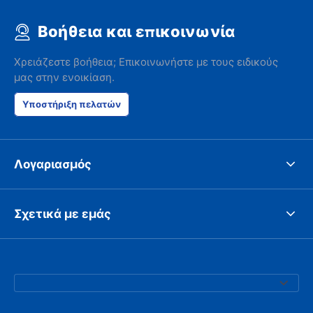
Βοήθεια και επικοινωνία
Χρειάζεστε βοήθεια; Επικοινωνήστε με τους ειδικούς
μας στην ενοικίαση.
Υποστήριξη πελατών
Λογαριασμός
Σχετικά με εμάς