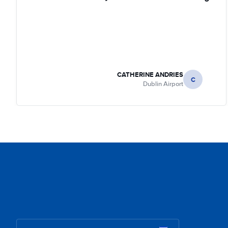
CATHERINE ANDRIES
C
Dublin Airport