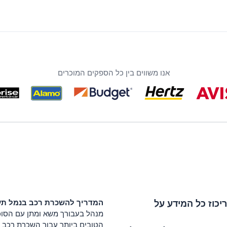
אנו משווים בין כל הספקים המוכרים
כוז כל המידע על
המדריך להשכרת רכב ב
נמל תע
מנהל בעבורך משא ומתן עם הסוכנ
הטובים ביותר עבור השכרת רכב ו