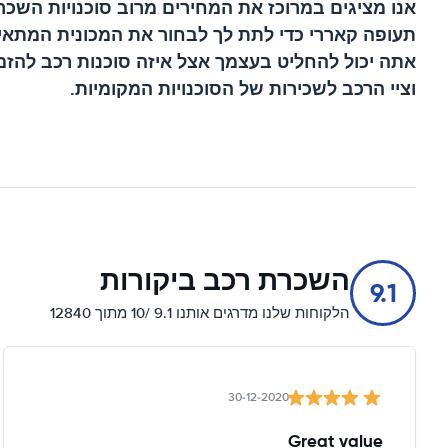
אנו מציגים במרוכז את המחירים מרוב סוכנויות השכר
תעופה קאררי
כדי לתת לך לבחור את המכונית המתאימ
אתה יכול להחליט בעצמך אצל איזה סוכנות רכב להזמ
וציי הרכב לשכירות של הסוכנויות המקומיות.
השכרת רכב ביקורות
9.1
הלקוחות שלנו מדרגים אותנו 9.1 /10 מתוך 12840
30-12-2020
Great value