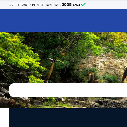
מאז 2005
, אנו משווים מחירי השכרת רכב