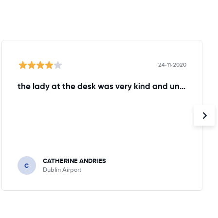
24-11-2020
the lady at the desk was very kind and understanding!
CATHERINE ANDRIES
C
Dublin Airport