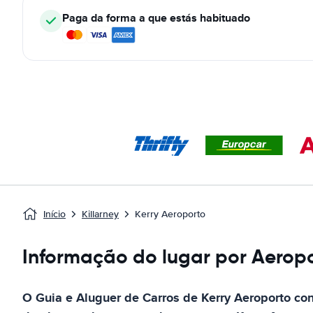
Paga da forma a que estás habituado
Início
Killarney
Kerry Aeroporto
Informação do lugar por Aeropo
O Guia e Aluguer de Carros de
Kerry Aeroporto
con