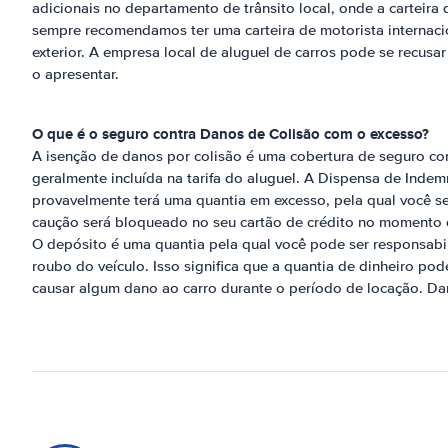
adicionais no departamento de trânsito local, onde a carteira 
sempre recomendamos ter uma carteira de motorista internaci
exterior. A empresa local de aluguel de carros pode se recusar
o apresentar.
O que é o seguro contra Danos de Colisão com o excesso?
A isenção de danos por colisão é uma cobertura de seguro co
geralmente incluída na tarifa do aluguel. A Dispensa de Inde
provavelmente terá uma quantia em excesso, pela qual você s
caução será bloqueado no seu cartão de crédito no momento d
O depósito é uma quantia pela qual você pode ser responsabi
roubo do veículo. Isso significa que a quantia de dinheiro pod
causar algum dano ao carro durante o período de locação. Da