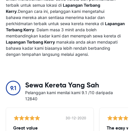
terbaik untuk semua lokasi di
Lapangan Terbang
Kerry
.Dengan cara ini, pelanggan kami mengetahui
bahawa mereka akan sentiasa menerima kadar dan
perkhidmatan terbaik untuk sewa kereta mereka di
Lapangan
Terbang Kerry
. Dalam masa 3 minit anda boleh
membandingkan kadar kami dan menempah sewa kereta di
Lapangan Terbang Kerry
manakala anda akan mendapati
bahawa kadar kami biasanya lebih rendah berbanding
dengan tempahan langsung melalui agensi.
Sewa Kereta Yang Sah
9.1
Pelanggan kami menilai kami 9.1 /10 daripada
12840
30-12-2020
Great value