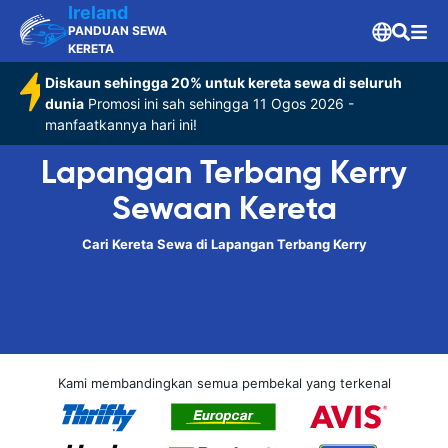
Ireland
PANDUAN SEWA
KERETA
Diskaun sehingga 20% untuk kereta sewa di seluruh
dunia
Promosi ini sah sehingga 11 Ogos 2026 -
manfaatkannya hari ini!
Lapangan Terbang Kerry
Sewaan Kereta
Cari Kereta Sewa di Lapangan Terbang Kerry
Kami membandingkan semua pembekal yang terkenal