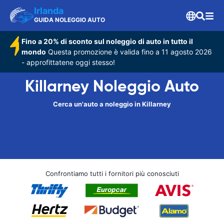
Irlanda
GUIDA NOLEGGIO AUTO
Fino a 20% di sconto sul noleggio di auto in tutto il
mondo
Questa promozione è valida fino a 11 agosto 2026
- approfittatene oggi stesso!
Killarney Noleggio Auto
Cerca un'auto a noleggio in Killarney
Confrontiamo tutti i fornitori più conosciuti