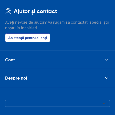
Ajutor și contact
Aveți nevoie de ajutor? Vă rugăm să contactați specialiștii
noștri în închirieri.
Asistență pentru clienți
Cont
Despre noi