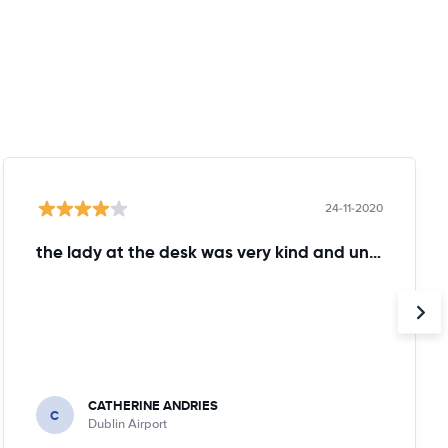
24-11-2020
the lady at the desk was very kind and understanding!
CATHERINE ANDRIES
C
Dublin Airport