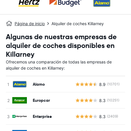
Página de inicio
Alquiler de coches Killarney
Algunas de nuestras empresas de
alquiler de coches disponibles en
Killarney
Ofrecemos una comparación de todas las empresas de
alquiler de coches en Killarney:
Alamo
8.9
(10701)
Europcar
8.3
(10251)
Enterprise
8.3
(2409)