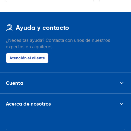
Ayuda y contacto
¿Necesitas ayuda? Contacta con unos de nuestros
expertos en alquileres.
Atención al cliente
Cuenta
Acerca de nosotros