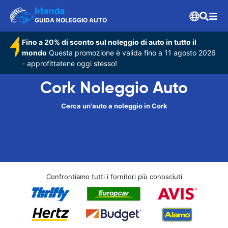
Irlanda
GUIDA NOLEGGIO AUTO
Fino a 20% di sconto sul noleggio di auto in tutto il
mondo
Questa promozione è valida fino a 11 agosto 2026
- approfittatene oggi stesso!
Cork Noleggio Auto
Cerca un'auto a noleggio in Cork
Confrontiamo tutti i fornitori più conosciuti