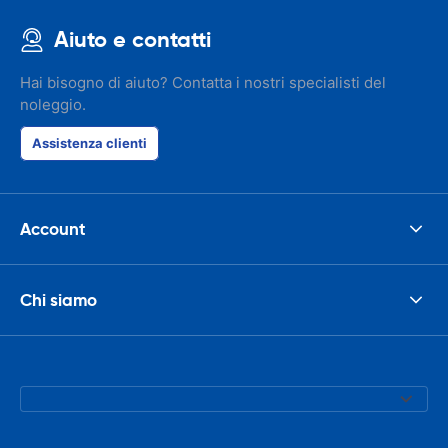
Aiuto e contatti
Hai bisogno di aiuto? Contatta i nostri specialisti del
noleggio.
Assistenza clienti
Account
Chi siamo