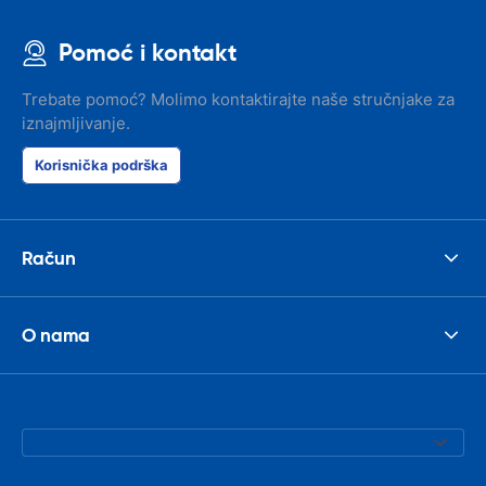
Pomoć i kontakt
Trebate pomoć? Molimo kontaktirajte naše stručnjake za
iznajmljivanje.
Korisnička podrška
Račun
O nama