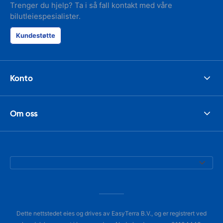
Trenger du hjelp? Ta i så fall kontakt med våre
bilutleiespesialister.
Kundestøtte
Konto
Om oss
Dette nettstedet eies og drives av EasyTerra B.V., og er registrert ved