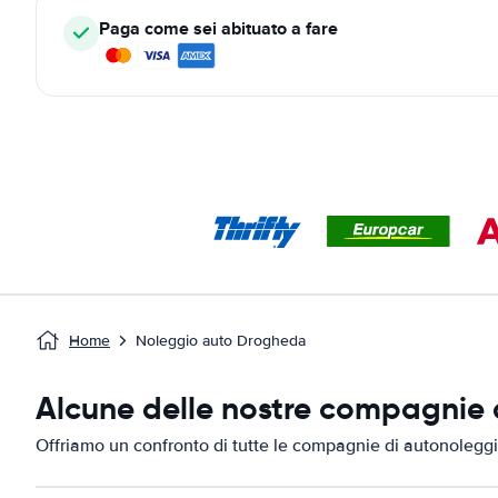
Paga come sei abituato a fare
Home
Noleggio auto Drogheda
Alcune delle nostre compagnie 
Offriamo un confronto di tutte le compagnie di autonolegg