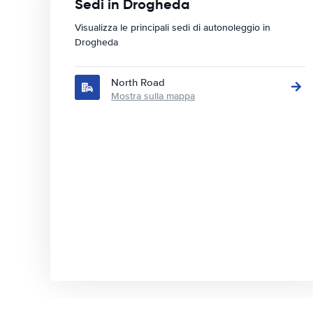
Sedi in Drogheda
Visualizza le principali sedi di autonoleggio in
Drogheda
North Road
Mostra sulla mappa