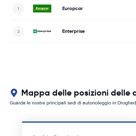
Europcar
Enterprise
Mappa delle posizioni delle
Guarda le nostre principali sedi di autonoleggio in Droghe