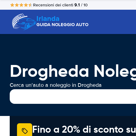
9.1
Recensioni dei clienti
/ 10
Irlanda
GUIDA NOLEGGIO AUTO
Drogheda Noleg
Cerca un'auto a noleggio in Drogheda
Fino a 20% di sconto su