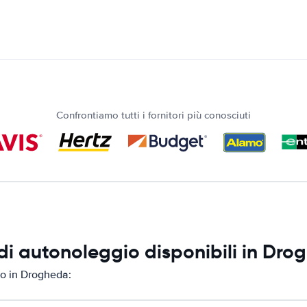
Confrontiamo tutti i fornitori più conosciuti
di autonoleggio disponibili in Dro
io in Drogheda: