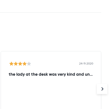
24-11-2020
the lady at the desk was very kind and understanding!