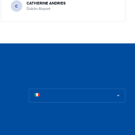
CATHERINE ANDRIES
C
Dublin Airport