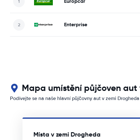
Europcar
Enterprise
Mapa umístění půjčoven aut
Podívejte se na naše hlavní půjčovny aut v zemi Drogheda
Místa v zemi Drogheda