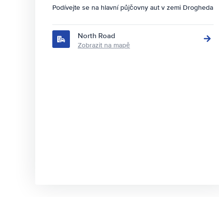
Podívejte se na hlavní půjčovny aut v zemi Drogheda
North Road
Zobrazit na mapě