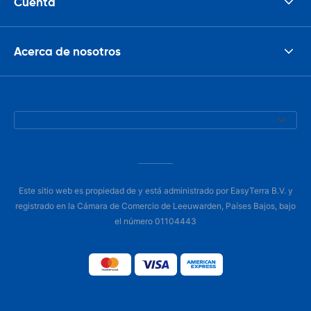
Cuenta
Acerca de nosotros
Este sitio web es propiedad de y está administrado por EasyTerra B.V. y
registrado en la Cámara de Comercio de Leeuwarden, Países Bajos, bajo
el número 01104443