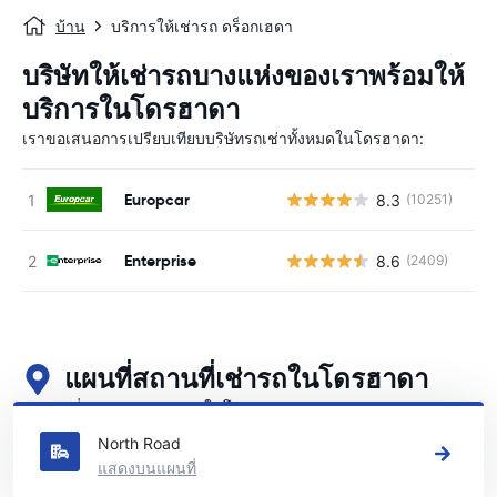
บ้าน
บริการให้เช่ารถ ดร็อกเฮดา
บริษัทให้เช่ารถบางแห่งของเราพร้อมให้
บริการในโดรฮาดา
เราขอเสนอการเปรียบเทียบบริษัทรถเช่าทั้งหมดในโดรฮาดา:
Europcar
8.3
(10251)
Enterprise
8.6
(2409)
แผนที่สถานที่เช่ารถในโดรฮาดา
ดูสถานที่เช่ารถหลักของเราในโดรฮาดา
North Road
แสดงบนแผนที่