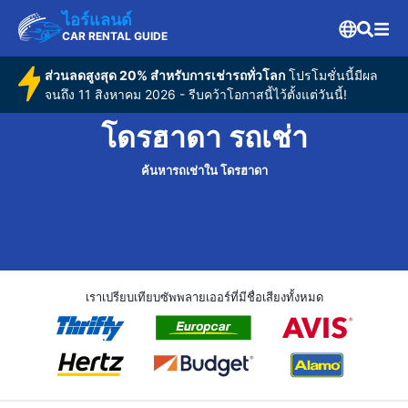
ไอร์แลนด์
CAR RENTAL GUIDE
ส่วนลดสูงสุด 20% สำหรับการเช่ารถทั่วโลก
โปรโมชั่นนี้มีผล
จนถึง 11 สิงหาคม 2026 - รีบคว้าโอกาสนี้ไว้ตั้งแต่วันนี้!
โดรฮาดา รถเช่า
ค้นหารถเช่าใน โดรฮาดา
เราเปรียบเทียบซัพพลายเออร์ที่มีชื่อเสียงทั้งหมด