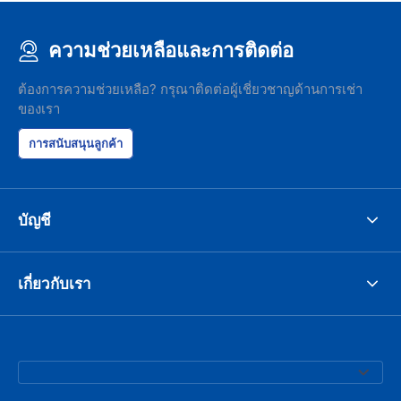
ความช่วยเหลือและการติดต่อ
ต้องการความช่วยเหลือ? กรุณาติดต่อผู้เชี่ยวชาญด้านการเช่า
ของเรา
การสนับสนุนลูกค้า
บัญชี
เกี่ยวกับเรา