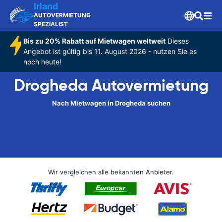
Irland
AUTOVERMIETUNG
SPEZIALIST
Bis zu 20% Rabatt auf Mietwagen weltweit
Dieses
Angebot ist gültig bis 11. August 2026 - nutzen Sie es
noch heute!
Drogheda Autovermietung
Nach Mietwagen in Drogheda suchen
Wir vergleichen alle bekannten Anbieter.