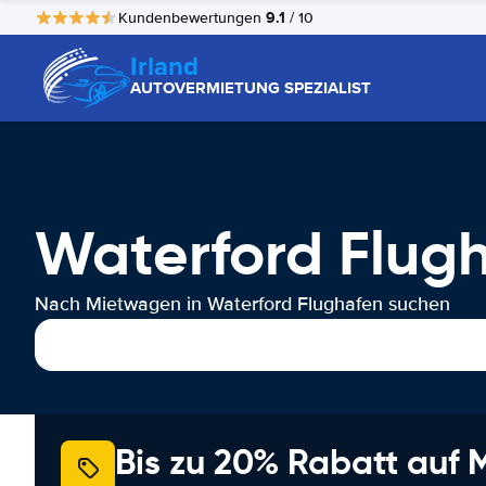
9.1
Kundenbewertungen
/ 10
Irland
AUTOVERMIETUNG SPEZIALIST
Waterford Flug
Nach Mietwagen in Waterford Flughafen suchen
Bis zu 20% Rabatt auf