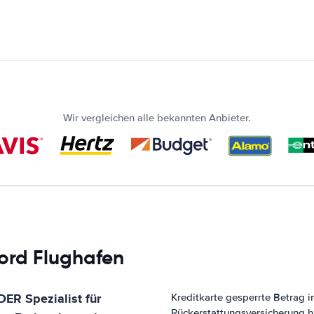
Wir vergleichen alle bekannten Anbieter.
ford Flughafen
DER Spezialist für
Kreditkarte gesperrte Betrag i
Rückerstattungsversicherung h