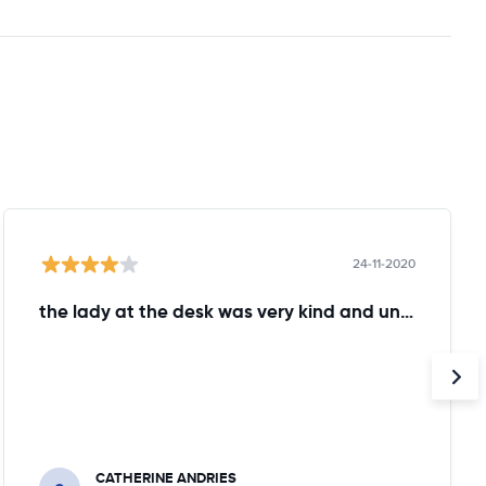
24-11-2020
the lady at the desk was very kind and understanding!
CATHERINE ANDRIES