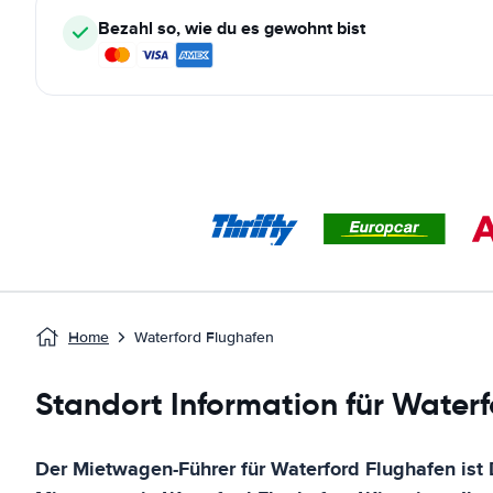
Bezahl so, wie du es gewohnt bist
Home
Waterford Flughafen
Standort Information für Water
Der Mietwagen-Führer für
Waterford Flughafen
ist 