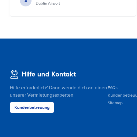
A
Dublin Airport
Hilfe und Kontakt
Hilfe erforderlich? Dann wende dich an einen
FAQs
unserer Vermietungsexperten.
Kundenbetreu
Sitemap
Kundenbetreuung