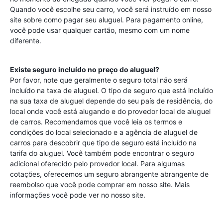
Quando você escolhe seu carro, você será instruído em nosso
site sobre como pagar seu aluguel. Para pagamento online,
você pode usar qualquer cartão, mesmo com um nome
diferente.
Existe seguro incluído no preço do aluguel?
Por favor, note que geralmente o seguro total não será
incluído na taxa de aluguel. O tipo de seguro que está incluído
na sua taxa de aluguel depende do seu país de residência, do
local onde você está alugando e do provedor local de aluguel
de carros. Recomendamos que você leia os termos e
condições do local selecionado e a agência de aluguel de
carros para descobrir que tipo de seguro está incluído na
tarifa do aluguel. Você também pode encontrar o seguro
adicional oferecido pelo provedor local. Para algumas
cotações, oferecemos um seguro abrangente abrangente de
reembolso que você pode comprar em nosso site. Mais
informações você pode ver no nosso site.