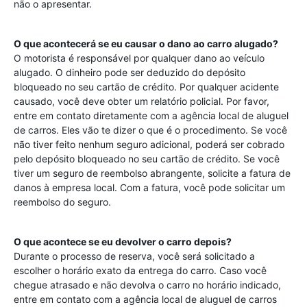
não o apresentar.
O que acontecerá se eu causar o dano ao carro alugado?
O motorista é responsável por qualquer dano ao veículo
alugado. O dinheiro pode ser deduzido do depósito
bloqueado no seu cartão de crédito. Por qualquer acidente
causado, você deve obter um relatório policial. Por favor,
entre em contato diretamente com a agência local de aluguel
de carros. Eles vão te dizer o que é o procedimento. Se você
não tiver feito nenhum seguro adicional, poderá ser cobrado
pelo depósito bloqueado no seu cartão de crédito. Se você
tiver um seguro de reembolso abrangente, solicite a fatura de
danos à empresa local. Com a fatura, você pode solicitar um
reembolso do seguro.
O que acontece se eu devolver o carro depois?
Durante o processo de reserva, você será solicitado a
escolher o horário exato da entrega do carro. Caso você
chegue atrasado e não devolva o carro no horário indicado,
entre em contato com a agência local de aluguel de carros