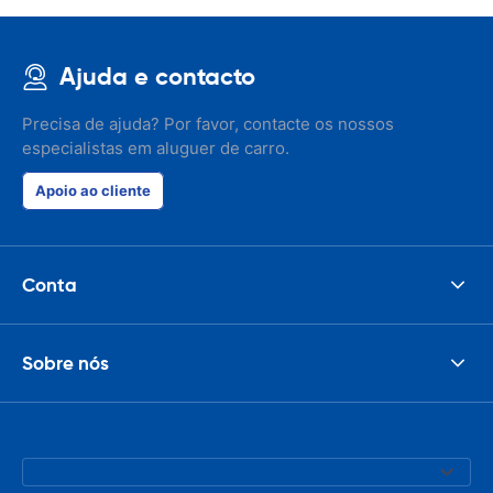
Ajuda e contacto
Precisa de ajuda? Por favor, contacte os nossos
especialistas em aluguer de carro.
Apoio ao cliente
Conta
Sobre nós