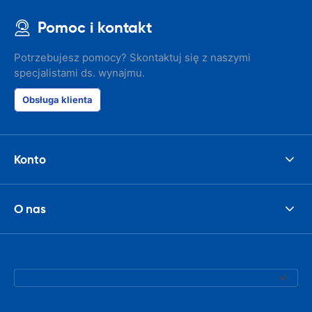
Pomoc i kontakt
Potrzebujesz pomocy? Skontaktuj się z naszymi
specjalistami ds. wynajmu.
Obsługa klienta
Konto
O nas