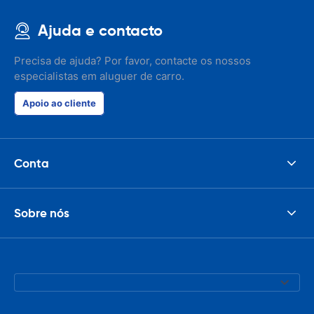
Ajuda e contacto
Precisa de ajuda? Por favor, contacte os nossos
especialistas em aluguer de carro.
Apoio ao cliente
Conta
Sobre nós