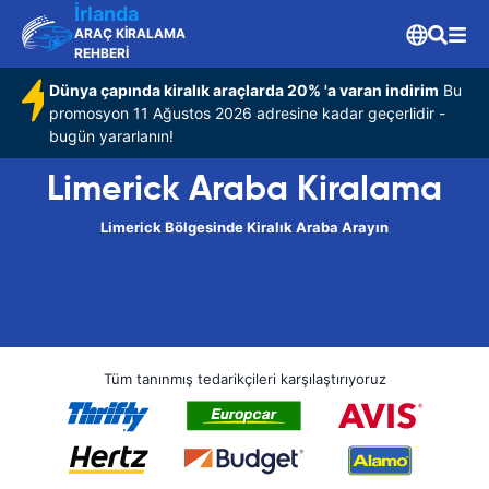
İrlanda
ARAÇ KİRALAMA
REHBERİ
Dünya çapında kiralık araçlarda 20% 'a varan indirim
Bu
promosyon 11 Ağustos 2026 adresine kadar geçerlidir -
bugün yararlanın!
Limerick Araba Kiralama
Limerick Bölgesinde Kiralık Araba Arayın
Tüm tanınmış tedarikçileri karşılaştırıyoruz