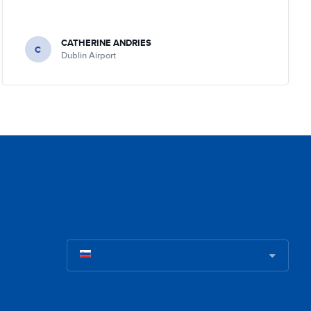
CATHERINE ANDRIES
C
Dublin Airport