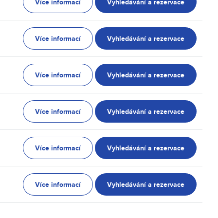
Více informací
Vyhledávání a rezervace
Více informací
Vyhledávání a rezervace
Více informací
Vyhledávání a rezervace
Více informací
Vyhledávání a rezervace
Více informací
Vyhledávání a rezervace
Více informací
Vyhledávání a rezervace