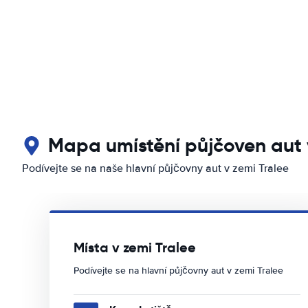
Mapa umístění půjčoven aut 
Podívejte se na naše hlavní půjčovny aut v zemi Tralee
Místa v zemi Tralee
Podívejte se na hlavní půjčovny aut v zemi Tralee