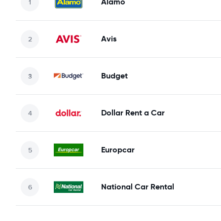
Alamo
Avis
Budget
Dollar Rent a Car
Europcar
National Car Rental