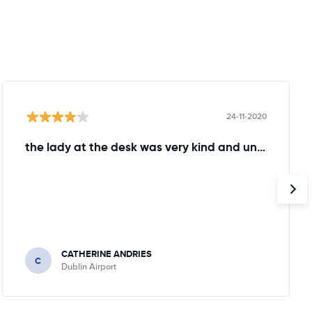
24-11-2020
the lady at the desk was very kind and understanding!
CATHERINE ANDRIES
C
Dublin Airport