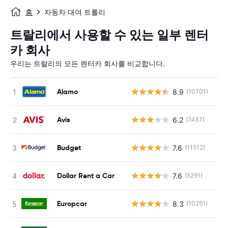
홈
자동차 대여 트롤리
트랄리에서 사용할 수 있는 일부 렌터
카 회사
우리는 트랄리의 모든 렌터카 회사를 비교합니다.
Alamo
8.9
(10701)
Avis
6.2
(7437)
Budget
7.6
(11512)
Dollar Rent a Car
7.6
(5291)
Europcar
8.3
(10251)