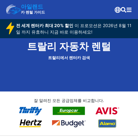
아일랜드
카 렌털 가이드
전 세계 렌터카 최대 20% 할인
이 프로모션은 2026년 8월 11
일 까지 유효하니 지금 바로 이용하세요!
트랄리 자동차 렌털
트랄리에서 렌터카 검색
잘 알려진 모든 공급업체를 비교합니다.