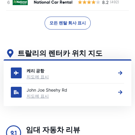
National Car Rental
8.2
(492)
모든 렌탈 회사 표시
트랄리의 렌터카 위치 지도
트랄리의 주요 렌터카 영업소 보기
케리 공항
지도에 표시
John Joe Sheehy Rd
지도에 표시
임대 자동차 리뷰
9.1